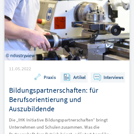
© ndustryview
11.05.2022
Praxis
Artikel
Interviews
Bildungspartnerschaften: für
Berufsorientierung und
Auszubildende
Die „IHK Initiative Bildungspartnerschaften“ bringt
Unternehmen und Schulen zusammen. Was die