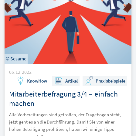
© Sesame
05.12.2022
KnowHow
Artikel
Praxisbeispiele
Mitarbeiterbefragung 3/4 – einfach
machen
Alle Vorbereitungen sind getroffen, der Fragebogen steht,
jetzt geht es an die Durchführung. Damit Sie von einer
hohen Beteiligung profitieren, haben wir einige Tipps