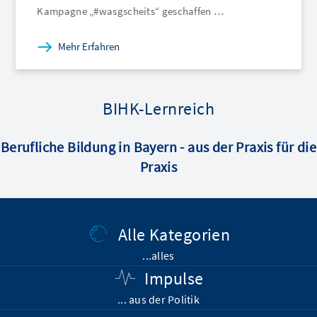
Mehr Erfahren
BIHK-Lernreich
Berufliche Bildung in Bayern - aus der Praxis für die
Praxis
Alle Kategorien
...alles
Impulse
... aus der Politik