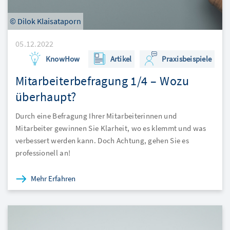
© Dilok Klaisataporn
05.12.2022
KnowHow
Artikel
Praxisbeispiele
Mitarbeiterbefragung 1/4 – Wozu
überhaupt?
Durch eine Befragung Ihrer Mitarbeiterinnen und
Mitarbeiter gewinnen Sie Klarheit, wo es klemmt und was
verbessert werden kann. Doch Achtung, gehen Sie es
professionell an!
Mehr Erfahren