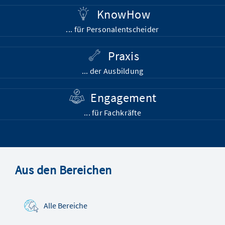
KnowHow
... für Personalentscheider
Praxis
... der Ausbildung
Engagement
... für Fachkräfte
Aus den Bereichen
Alle Bereiche