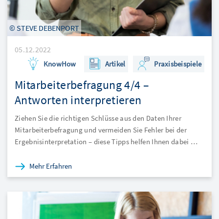
© STEVE DEBENPORT
05.12.2022
KnowHow
Artikel
Praxisbeispiele
Mitarbeiterbefragung 4/4 –
Antworten interpretieren
Ziehen Sie die richtigen Schlüsse aus den Daten Ihrer
Mitarbeiterbefragung und vermeiden Sie Fehler bei der
Ergebnisinterpretation – diese Tipps helfen Ihnen dabei …
Mehr Erfahren