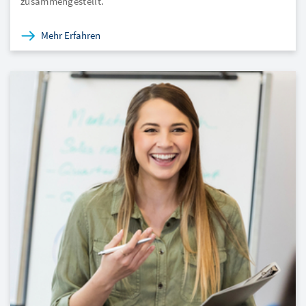
zusammengestellt.
Mehr Erfahren