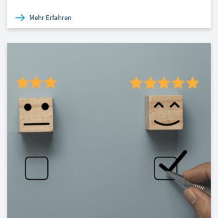
Mehr Erfahren