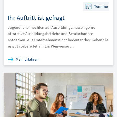
Termine
Ihr Auftritt ist gefragt
Jugendliche möchten auf Ausbildungsmessen gerne
attraktive Ausbildungsbetriebe und Berufschancen
entdecken. Aus Unternehmenssicht bedeutet das: Gehen Sie
es gut vorbereitet an. Ein Wegweiser …
Mehr Erfahren