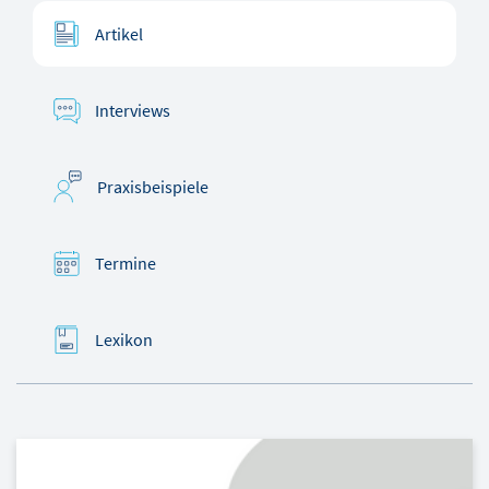
Artikel
Interviews
Praxisbeispiele
Termine
Lexikon