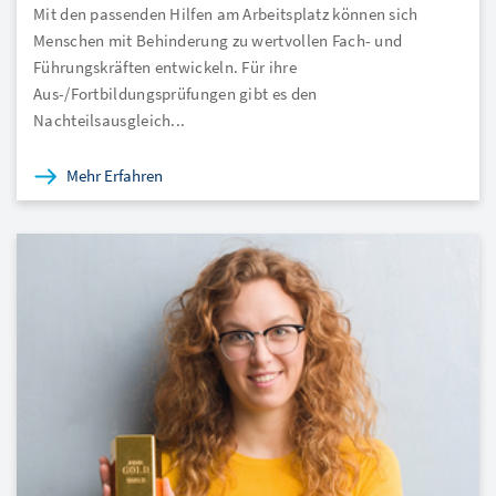
Mit den passenden Hilfen am Arbeitsplatz können sich
Menschen mit Behinderung zu wertvollen Fach- und
Führungskräften entwickeln. Für ihre
Aus-/Fortbildungsprüfungen gibt es den
Nachteilsausgleich...
Mehr Erfahren