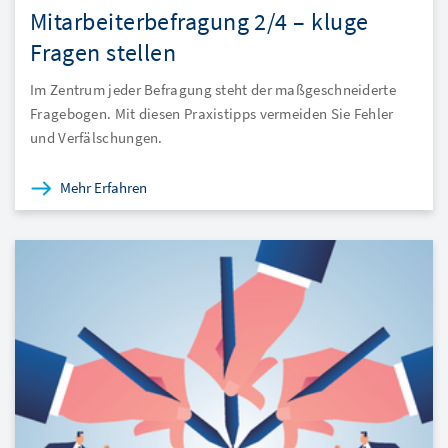
Mitarbeiterbefragung 2/4 – kluge
Fragen stellen
Im Zentrum jeder Befragung steht der maßgeschneiderte
Fragebogen. Mit diesen Praxistipps vermeiden Sie Fehler
und Verfälschungen.
Mehr Erfahren