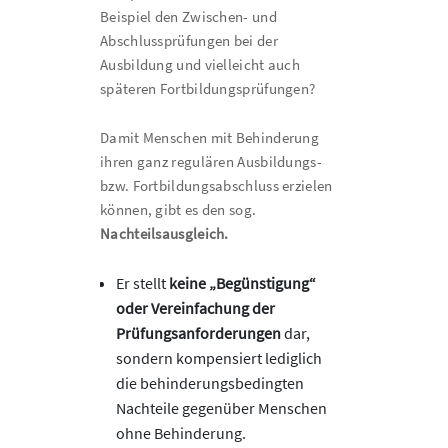
Beispiel den Zwischen- und
Abschlussprüfungen bei der
Ausbildung und vielleicht auch
späteren Fortbildungsprüfungen?
Damit Menschen mit Behinderung
ihren ganz regulären Ausbildungs-
bzw. Fortbildungsabschluss erzielen
können, gibt es den sog.
Nachteilsausgleich.
Er stellt
keine „Begünstigung“
oder Vereinfachung der
Prüfungsanforderungen
dar,
sondern kompensiert lediglich
die behinderungsbedingten
Nachteile gegenüber Menschen
ohne Behinderung.