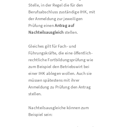
Stelle, in der Regel die für den
Berufsabschluss zuständige IHK, mit
der Anmeldung zur jeweiligen
Prüfung einen
Antrag auf
Nachteilsausgleich
stellen.
Gleiches gilt für Fach- und
Führungskräfte, die eine öffentlich-
rechtliche Fortbildungsprüfung wie
zum Beispiel den Betriebswirt bei
einer IHK ablegen wollen. Auch sie
müssen spätestens mit ihrer
Anmeldung zu Prüfung den Antrag
stellen.
Nachteilsausgleiche können zum
Beispiel sein: