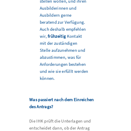
stellen wollen, und ihren
Ausbilderinnen und
Ausbildern gerne
beratend zur Verfügung.
Auch deshalb empfehlen
wir,
frühzeitig
Kontakt
mit der zuständigen
Stelle aufzunehmen und
abzustimmen, was für
Anforderungen bestehen
und wie sie erfüllt werden
können.
Was passiert nach dem Einreichen
des Antrags?
Die IHK prüft die Unterlagen und
entscheidet dann, ob der Antrag