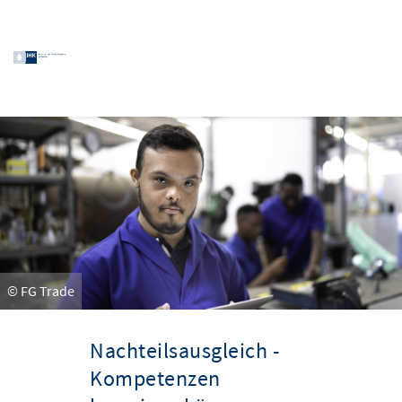
© FG Trade
Nachteilsausgleich -
Kompetenzen