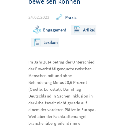
beweisen können
24.02.2023
Praxis
Engagement
Artikel
Lexikon
Im Jahr 2014 betrug der Unterschied
der Erwerbstätigenquote zwischen
Menschen mit und ohne
Behinderung Minus 20,6 Prozent
(Quelle: Eurostat). Damit lag
Deutschland in Sachen Inklusion in
der Arbeitswelt nicht gerade auf
einem der vorderen Plätze in Europa.
Weil aber der Fachkräftemangel
branchenübergreifend immer