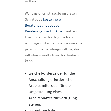
auflösen.
Wer unsicher ist, sollte im ersten
Schritt das
kostenfreie
Beratungsangebot der
Bundesagentur für Arbeit
nutzen.
Hier finden sich alle grundsätzlich
wichtigen Informationen sowie eine
persönliche Beratungshotline, die
selbstverständlich auch erläutern
kann,
welche Fördergelder für die
Anschaffung erforderlicher
Arbeitsmittel oder für die
Umgestaltung eines
Arbeitsplatzes zur Verfügung
stehen,
wie ggf. auch die