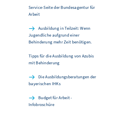
Service-Seite der Bundesagentur für
Arbeit
Ausbildung in Teilzeit: Wenn
Jugendliche aufgrund einer
Behinderung mehr Zeit benötigen.
Tipps für die Ausbildung von Azubis
mit Behinderung
Die Ausbildungsberatungen der
bayerischen IHKs
Budget für Arbeit -
Infobroschüre