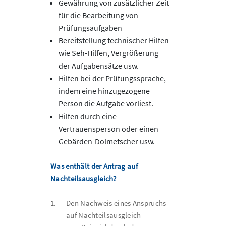
Gewährung von zusätzlicher Zeit
für die Bearbeitung von
Prüfungsaufgaben
Bereitstellung technischer Hilfen
wie Seh-Hilfen, Vergrößerung
der Aufgabensätze usw.
Hilfen bei der Prüfungssprache,
indem eine hinzugezogene
Person die Aufgabe vorliest.
Hilfen durch eine
Vertrauensperson oder einen
Gebärden-Dolmetscher usw.
Was enthält der Antrag auf
Nachteilsausgleich?
1.
Den Nachweis eines Anspruchs
auf Nachteilsausgleich