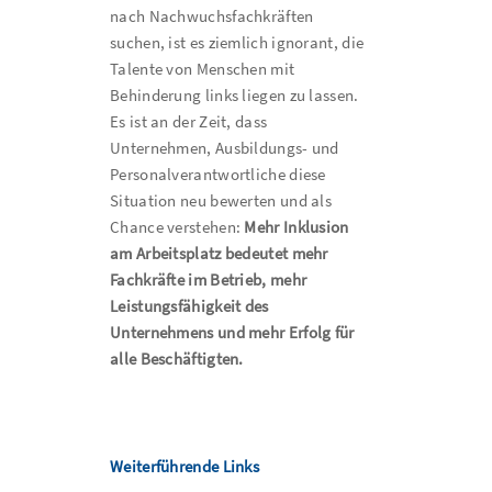
nach Nachwuchsfachkräften
suchen, ist es ziemlich ignorant, die
Talente von Menschen mit
Behinderung links liegen zu lassen.
Es ist an der Zeit, dass
Unternehmen, Ausbildungs- und
Personalverantwortliche diese
Situation neu bewerten und als
Chance verstehen:
Mehr Inklusion
am Arbeitsplatz bedeutet mehr
Fachkräfte im Betrieb, mehr
Leistungsfähigkeit des
Unternehmens und mehr Erfolg für
alle Beschäftigten.
Weiterführende Links