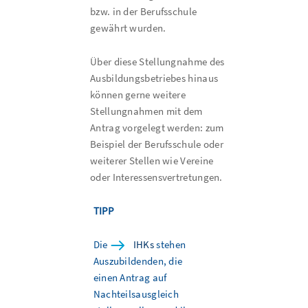
bzw. in der Berufsschule
gewährt wurden.
Über diese Stellungnahme des
Ausbildungsbetriebes hinaus
können gerne weitere
Stellungnahmen mit dem
Antrag vorgelegt werden: zum
Beispiel der Berufsschule oder
weiterer Stellen wie Vereine
oder Interessensvertretungen.
TIPP
Die
IHKs
stehen
Auszubildenden, die
einen Antrag auf
Nachteilsausgleich