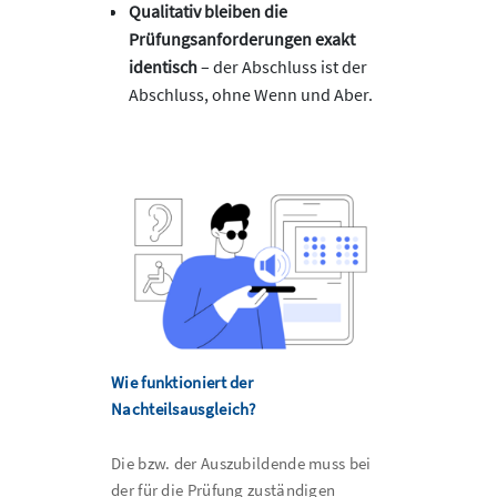
Qualitativ bleiben die
Prüfungsanforderungen exakt
identisch
– der Abschluss ist der
Abschluss, ohne Wenn und Aber.
Wie funktioniert der
Nachteilsausgleich?
Die bzw. der Auszubildende muss bei
der für die Prüfung zuständigen