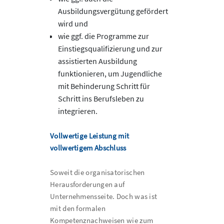
Ausbildungsvergütung gefördert
wird und
wie ggf. die Programme zur
Einstiegsqualifizierung und zur
assistierten Ausbildung
funktionieren, um Jugendliche
mit Behinderung Schritt für
Schritt ins Berufsleben zu
integrieren.
Vollwertige Leistung mit
vollwertigem Abschluss
Soweit die organisatorischen
Herausforderungen auf
Unternehmensseite. Doch was ist
mit den formalen
Kompetenznachweisen wie zum