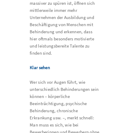
massiver zu spüren ist, öffnen sich
mittlerweile immer mehr
Unternehmen der Ausbildung und
Beschäftigung von Menschen mit
Behinderung und erkennen, dass
hier oftmals besonders motivierte
und leistungsbereite Talente zu
finden sind.
Klar sehen
Wer sich vor Augen führt, wie
unterschiedlich Behinderungen sein
können – körperliche
Beeinträchtigung, psychische
Behinderung, chronische
Erkrankung usw. –, merkt schnell:
Man muss es sich, wie bei
Bewerberinnen und Bewerbern ohne