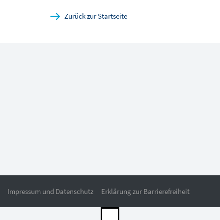
Zurück zur Startseite
Impressum und Datenschutz
Erklärung zur Barrierefreiheit