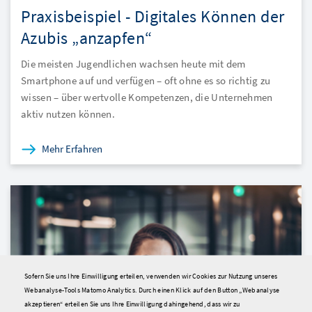
Praxisbeispiel - Digitales Können der
Azubis „anzapfen“
Die meisten Jugendlichen wachsen heute mit dem
Smartphone auf und verfügen – oft ohne es so richtig zu
wissen – über wertvolle Kompetenzen, die Unternehmen
aktiv nutzen können.
Mehr Erfahren
Sofern Sie uns Ihre Einwilligung erteilen, verwenden wir Cookies zur Nutzung unseres
Webanalyse-Tools Matomo Analytics. Durch einen Klick auf den Button „Webanalyse
akzeptieren“ erteilen Sie uns Ihre Einwilligung dahingehend, dass wir zu