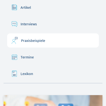
Artikel
Interviews
Praxisbeispiele
Termine
Lexikon