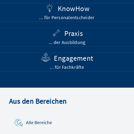
KnowHow
... für Personalentscheider
Praxis
... der Ausbildung
Engagement
... für Fachkräfte
Aus den Bereichen
Alle Bereiche