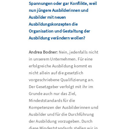
Spannungen oder gar Konflikte, weil
nun jüngere Ausbilderinnen und
Ausbilder mit neuen
Ausbildungskonzepten die
Organisation und Gestaltung der
Ausbildung verändern wollen?
Andrea Bodner:
Nein, jedenfalls nicht
in unserem Unternehmen. Für eine
erfolgreiche Ausbildung kommt es
nicht allein auf die gesetzlich
vorgeschriebene Qualifizierung an.
Der Gesetzgeber verfolgt mit ihr im
Grunde auch nur das Ziel,
Mindeststandards für die
Kompetenzen der Ausbilderinnen und
Ausbilder und für die Durchführung
der Ausbildung vorzugeben. Durch
diese Mindeststandards stellen wir in