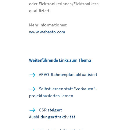
oder Elektronikerinnen/Elektronikern
qualifiziert.
Mehr Informationen:
www.webasto.com
Weiterführende Links zum Thema
AEVO-Rahmenplan aktualisiert
Selbst lernen statt "vorkauen" -
projektbasiertes Lernen
CSR steigert
Ausbildungsattraktivität