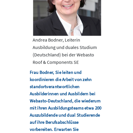
Andrea Bodner, Leiterin
Ausbildung und duales Studium
(Deutschland) bei der Webasto
Roof & Components SE
Frau Bodner, Sie leiten und
koordinieren die Arbeit von zehn
standortverantwortlichen
Ausbilderinnen und Ausbildern bei
Webasto-Deutschland, die wiederum
mit ihren Ausbildungsteams etwa 200
Auszubildende und dual Studierende
auf ihre Berufsabschlüsse
vorbereiten. Erwarten Sie