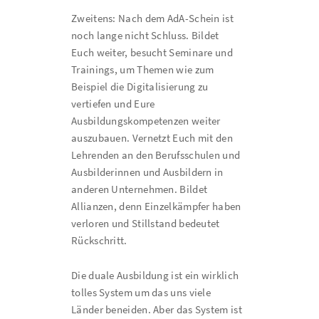
Zweitens: Nach dem AdA-Schein ist
noch lange nicht Schluss. Bildet
Euch weiter, besucht Seminare und
Trainings, um Themen wie zum
Beispiel die Digitalisierung zu
vertiefen und Eure
Ausbildungskompetenzen weiter
auszubauen. Vernetzt Euch mit den
Lehrenden an den Berufsschulen und
Ausbilderinnen und Ausbildern in
anderen Unternehmen. Bildet
Allianzen, denn Einzelkämpfer haben
verloren und Stillstand bedeutet
Rückschritt.
Die duale Ausbildung ist ein wirklich
tolles System um das uns viele
Länder beneiden. Aber das System ist