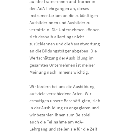
auf die Trainerinnen und Trainer in
den AdA-Lehrgängen an, dieses
Instrumentarium an die zukünftigen
Ausbilderinnen und Ausbilder zu
vermitteln. Die Unternehmen können
sich deshalb allerdings nicht
zurücklehnen und die Verantwortung
an die Bildungsträger abgeben. Die
Wertschätzung der Ausbildung im
gesamten Unternehmen ist meiner
Meinung nach immens wichtig.
Wir fördern bei uns die Ausbildung
auf viele verschiedene Arten. Wir
ermutigen unsere Beschäftigten, sich
in der Ausbildung zu engagieren und
wir bezahlen ihnen zum Beispiel
auch die Teilnahme am AdA-
Lehrgang und stellen sie für die Zeit