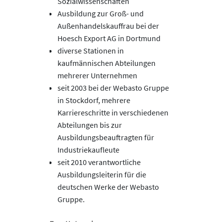
Sozialwissenschaften
Ausbildung zur Groß- und
Außenhandelskauffrau bei der
Hoesch Export AG in Dortmund
diverse Stationen in
kaufmännischen Abteilungen
mehrerer Unternehmen
seit 2003 bei der Webasto Gruppe
in Stockdorf, mehrere
Karriereschritte in verschiedenen
Abteilungen bis zur
Ausbildungsbeauftragten für
Industriekaufleute
seit 2010 verantwortliche
Ausbildungsleiterin für die
deutschen Werke der Webasto
Gruppe.