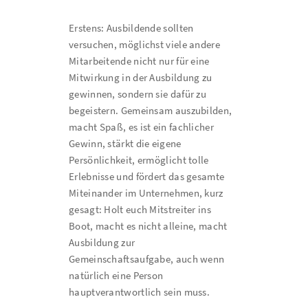
Erstens: Ausbildende sollten
versuchen, möglichst viele andere
Mitarbeitende nicht nur für eine
Mitwirkung in der Ausbildung zu
gewinnen, sondern sie dafür zu
begeistern. Gemeinsam auszubilden,
macht Spaß, es ist ein fachlicher
Gewinn, stärkt die eigene
Persönlichkeit, ermöglicht tolle
Erlebnisse und fördert das gesamte
Miteinander im Unternehmen, kurz
gesagt: Holt euch Mitstreiter ins
Boot, macht es nicht alleine, macht
Ausbildung zur
Gemeinschaftsaufgabe, auch wenn
natürlich eine Person
hauptverantwortlich sein muss.