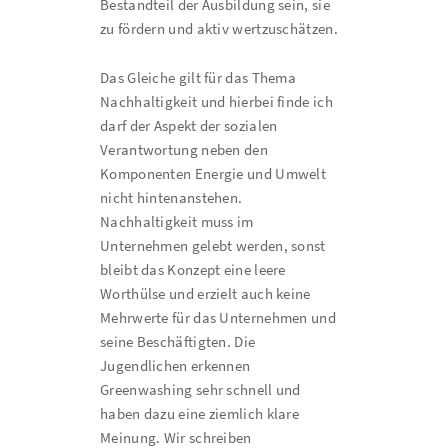
Bestandteil der Ausbildung sein, sie
zu fördern und aktiv wertzuschätzen.
Das Gleiche gilt für das Thema
Nachhaltigkeit und hierbei finde ich
darf der Aspekt der sozialen
Verantwortung neben den
Komponenten Energie und Umwelt
nicht hintenanstehen.
Nachhaltigkeit muss im
Unternehmen gelebt werden, sonst
bleibt das Konzept eine leere
Worthülse und erzielt auch keine
Mehrwerte für das Unternehmen und
seine Beschäftigten. Die
Jugendlichen erkennen
Greenwashing sehr schnell und
haben dazu eine ziemlich klare
Meinung. Wir schreiben