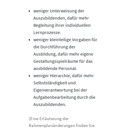
weniger Unterweisung der
Auszubildenden, dafür mehr
Begleitung ihrer individuellen
Lernprozesse.
weniger kleinteilige Vorgaben für
die Durchführung der
Ausbildung, dafür mehr eigene
Gestaltungsspielräume für das
ausbildende Personal.
weniger Hierarchie, dafür mehr
Selbstständigkeit und
Eigenverantwortung bei der
Aufgabenbearbeitung durch die
Auszubildenden.
(Eine Erläuterung der
Rahmenplanänderungen finden Sie