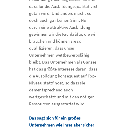
dass für die Ausbildungsqualität viel
getan wird. Und anders macht es
doch auch gar keinen Sinn: Nur
durch eine attraktive Ausbildung
gewinnen wir die Fachkräfte, die wir
brauchen und können sie so
qualifizieren, dass unser
Unternehmen wettbewerbsfähig
bleibt. Das Unternehmen als Ganzes
hat das größte Interesse daran, dass
die Ausbildung konsequent auf Top-
Niveau stattfindet, so dass sie
dementsprechend auch
wertgeschätzt und mit den nötigen
Ressourcen ausgestattet wird.
Das sagt sich für ein großes
Unternehmen wie Ihres aber sicher