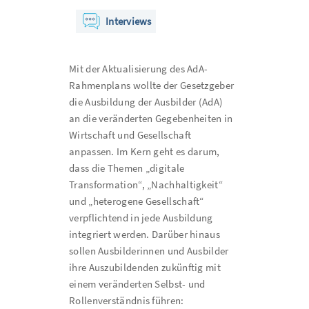
Interviews
Mit der Aktualisierung des AdA-
Rahmenplans wollte der Gesetzgeber
die Ausbildung der Ausbilder (AdA)
an die veränderten Gegebenheiten in
Wirtschaft und Gesellschaft
anpassen. Im Kern geht es darum,
dass die Themen „digitale
Transformation“, „Nachhaltigkeit“
und „heterogene Gesellschaft“
verpflichtend in jede Ausbildung
integriert werden. Darüber hinaus
sollen Ausbilderinnen und Ausbilder
ihre Auszubildenden zukünftig mit
einem veränderten Selbst- und
Rollenverständnis führen: