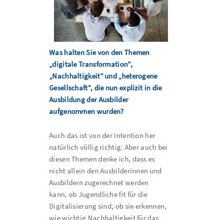
Was halten Sie von den Themen
„digitale Transformation“,
„Nachhaltigkeit“ und „heterogene
Gesellschaft“, die nun explizit in die
Ausbildung der Ausbilder
aufgenommen wurden?
Auch das ist von der Intention her
natürlich völlig richtig. Aber auch bei
diesen Themen denke ich, dass es
nicht allein den Ausbilderinnen und
Ausbildern zugerechnet werden
kann, ob Jugendliche fit für die
Digitalisierung sind, ob sie erkennen,
wie wichtig Nachhaltigkeit für das