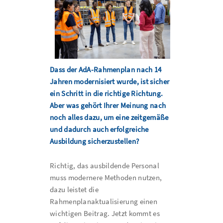
Dass der AdA-Rahmenplan nach 14
Jahren modernisiert wurde, ist sicher
ein Schritt in die richtige Richtung.
Aber was gehört Ihrer Meinung nach
noch alles dazu, um eine zeitgemäße
und dadurch auch erfolgreiche
Ausbildung sicherzustellen?
Richtig, das ausbildende Personal
muss modernere Methoden nutzen,
dazu leistet die
Rahmenplanaktualisierung einen
wichtigen Beitrag. Jetzt kommt es