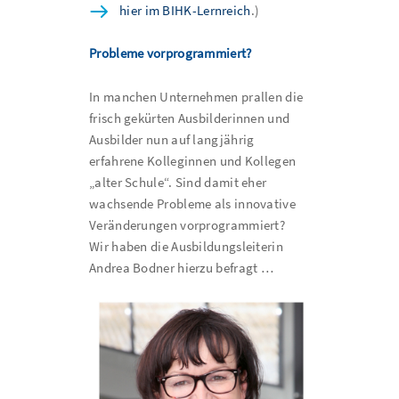
hier im BIHK-Lernreich
.)
Probleme vorprogrammiert?
In manchen Unternehmen prallen die
frisch gekürten Ausbilderinnen und
Ausbilder nun auf langjährig
erfahrene Kolleginnen und Kollegen
„alter Schule“. Sind damit eher
wachsende Probleme als innovative
Veränderungen vorprogrammiert?
Wir haben die Ausbildungsleiterin
Andrea Bodner hierzu befragt …