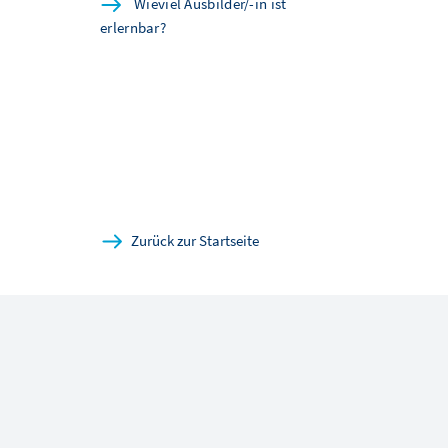
Wieviel Ausbilder/-in ist
erlernbar?
Zurück zur Startseite