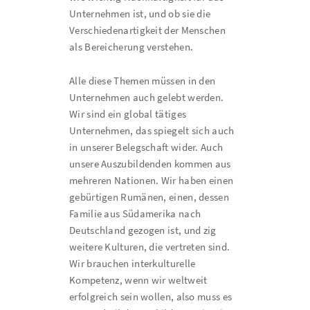
Unternehmen ist, und ob sie die
Verschiedenartigkeit der Menschen
als Bereicherung verstehen.
Alle diese Themen müssen in den
Unternehmen auch gelebt werden.
Wir sind ein global tätiges
Unternehmen, das spiegelt sich auch
in unserer Belegschaft wider. Auch
unsere Auszubildenden kommen aus
mehreren Nationen. Wir haben einen
gebürtigen Rumänen, einen, dessen
Familie aus Südamerika nach
Deutschland gezogen ist, und zig
weitere Kulturen, die vertreten sind.
Wir brauchen interkulturelle
Kompetenz, wenn wir weltweit
erfolgreich sein wollen, also muss es