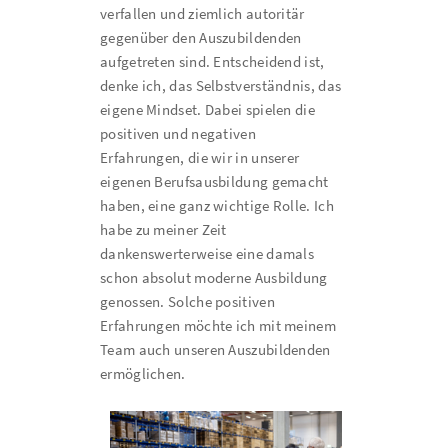
verfallen und ziemlich autoritär
gegenüber den Auszubildenden
aufgetreten sind. Entscheidend ist,
denke ich, das Selbstverständnis, das
eigene Mindset. Dabei spielen die
positiven und negativen
Erfahrungen, die wir in unserer
eigenen Berufsausbildung gemacht
haben, eine ganz wichtige Rolle. Ich
habe zu meiner Zeit
dankenswerterweise eine damals
schon absolut moderne Ausbildung
genossen. Solche positiven
Erfahrungen möchte ich mit meinem
Team auch unseren Auszubildenden
ermöglichen.