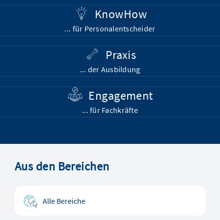
KnowHow
... für Personalentscheider
Praxis
... der Ausbildung
Engagement
... für Fachkräfte
Aus den Bereichen
Alle Bereiche