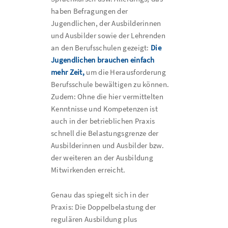
haben Befragungen der
Jugendlichen, der Ausbilderinnen
und Ausbilder sowie der Lehrenden
an den Berufsschulen gezeigt:
Die
Jugendlichen brauchen einfach
mehr Zeit,
um die Herausforderung
Berufsschule bewältigen zu können.
Zudem: Ohne die hier vermittelten
Kenntnisse und Kompetenzen ist
auch in der betrieblichen Praxis
schnell die Belastungsgrenze der
Ausbilderinnen und Ausbilder bzw.
der weiteren an der Ausbildung
Mitwirkenden erreicht.
Genau das spiegelt sich in der
Praxis: Die Doppelbelastung der
regulären Ausbildung plus