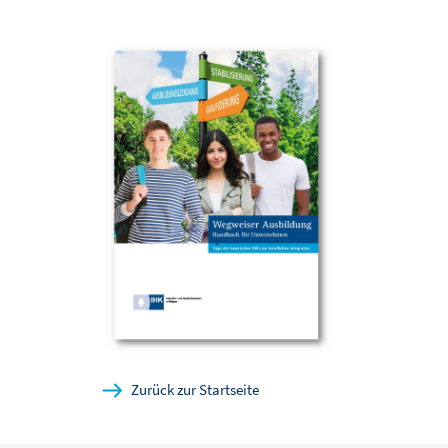
Zurück zur Startseite