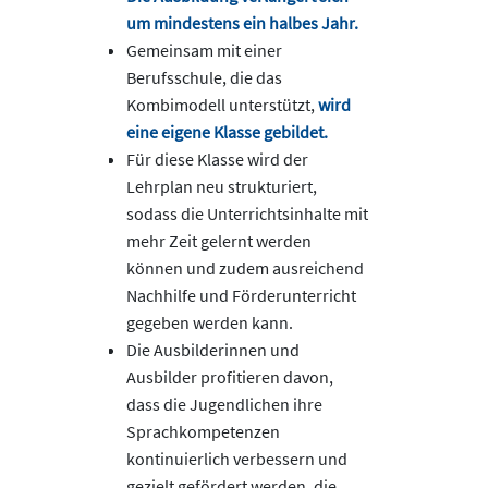
um mindestens ein halbes Jahr.
Gemeinsam mit einer
Berufsschule, die das
Kombimodell unterstützt,
wird
eine eigene Klasse gebildet.
Für diese Klasse wird der
Lehrplan neu strukturiert,
sodass die Unterrichtsinhalte mit
mehr Zeit gelernt werden
können und zudem ausreichend
Nachhilfe und Förderunterricht
gegeben werden kann.
Die Ausbilderinnen und
Ausbilder profitieren davon,
dass die Jugendlichen ihre
Sprachkompetenzen
kontinuierlich verbessern und
gezielt gefördert werden, die