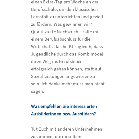
einen Extra-Tag pro Woche an der
Berufsschule, um den klassischen
Lernstoff zu unterrichten und gezielt
zu fördern. Was gewinnen wir?
Qualifizierte Nachwuchskräfte mit
einem Berufsabschluss für die
Wirtschaft. Das heißt zugleich, dass
Jugendliche durch das Kombimodell
ihren Weg ins Berufsleben
erfolgreich gehen können, statt auf
Sozialleistungen angewiesen zu
sein. Ich denke mehr muss man nicht
sagen.
Was empfehlen Sie interessierten
Ausbilderinnen bzw. Ausbildern?
Tut Euch mit anderen Unternehmen
zusammen, die dieselben