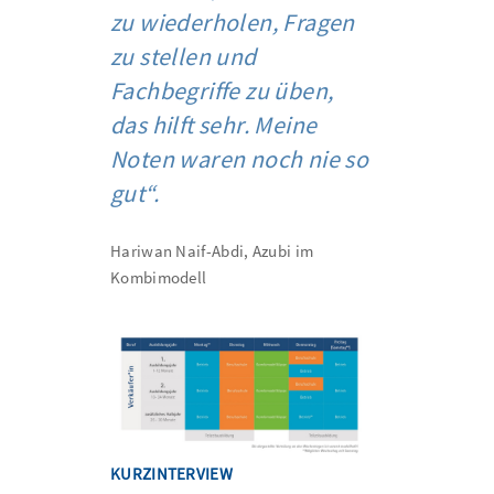
zu wiederholen, Fragen
zu stellen und
Fachbegriffe zu üben,
das hilft sehr. Meine
Noten waren noch nie so
gut“.
Hariwan Naif-Abdi, Azubi im
Kombimodell
KURZINTERVIEW