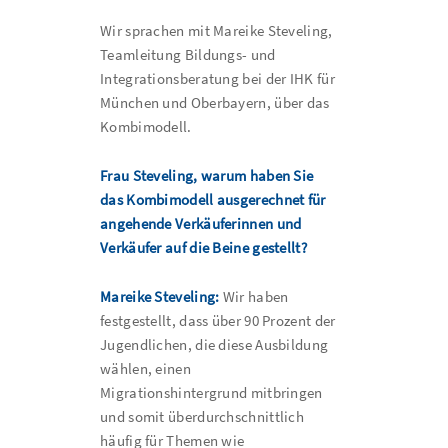
Wir sprachen mit Mareike Steveling,
Teamleitung Bildungs- und
Integrationsberatung bei der IHK für
München und Oberbayern, über das
Kombimodell.
Frau Steveling, warum haben Sie
das Kombimodell ausgerechnet für
angehende Verkäuferinnen und
Verkäufer auf die Beine gestellt?
Mareike Steveling:
Wir haben
festgestellt, dass über 90 Prozent der
Jugendlichen, die diese Ausbildung
wählen, einen
Migrationshintergrund mitbringen
und somit überdurchschnittlich
häufig für Themen wie