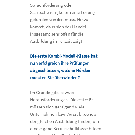
Sprachförderung oder
Startschwierigkeiten eine Lösung
gefunden werden muss. Hinzu
kommt, dass sich der Handel
insgesamt sehr offen für die
Ausbildung in Teilzeit zeigt.
Die erste Kombi-Modell-Klasse hat
nun erfolgreich ihre Prüfungen
abgeschlossen, welche Hürden
mussten Sie überwinden?
Im Grunde gibt es zwei
Herausforderungen. Die erste: Es
müssen sich genügend viele
Unternehmen bzw. Auszubildende
der gleichen Ausbildung finden, um
eine eigene Berufsschulklasse bilden