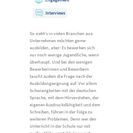
Interviews
So sieht’s in vielen Branchen aus:
Unternehmen möchten gerne
ausbilden, aber: Es bewerben sich
nur noch wenige Jugendliche, wenn
überhaupt. Und bei den wenigen
Bewerberinnen und Bewerbern
taucht zudem die Frage nach der
Ausbildungseignung auf: Vor allem
Schwierigkeiten mit der deutschen
Sprache, mit dem Hörverstehen, der
eigenen Ausdrucksfähigkeit und dem
Schreiben, führen in der Folge zu
weiteren Problemen. Denn wer den
Unterricht in der Schule nur mit