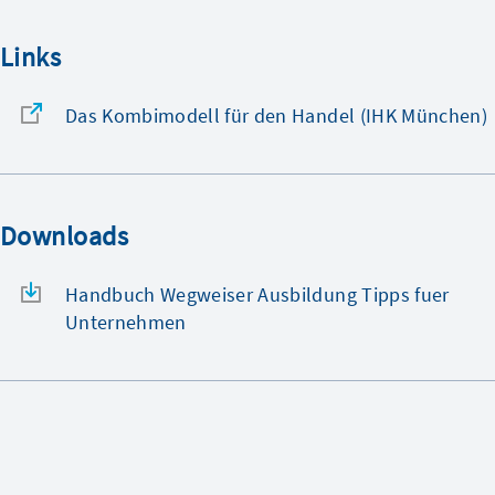
Links
Das Kombimodell für den Handel (IHK München)
Downloads
Handbuch Wegweiser Ausbildung Tipps fuer
Unternehmen