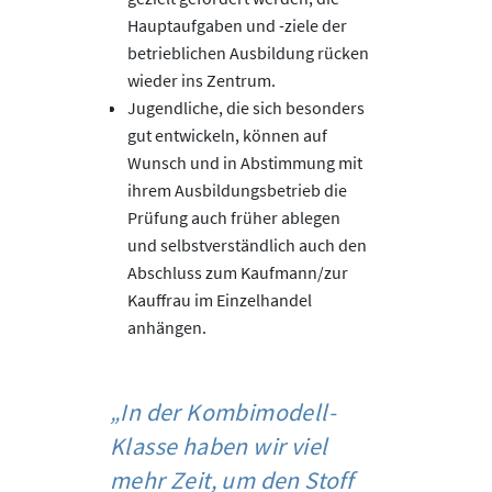
Hauptaufgaben und -ziele der
betrieblichen Ausbildung rücken
wieder ins Zentrum.
Jugendliche, die sich besonders
gut entwickeln, können auf
Wunsch und in Abstimmung mit
ihrem Ausbildungsbetrieb die
Prüfung auch früher ablegen
und selbstverständlich auch den
Abschluss zum Kaufmann/zur
Kauffrau im Einzelhandel
anhängen.
„In der Kombimodell-
Klasse haben wir viel
mehr Zeit, um den Stoff