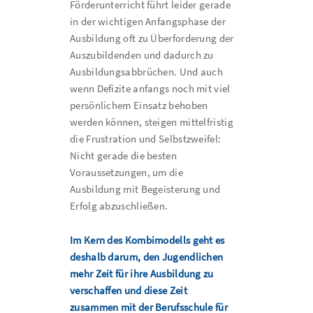
Förderunterricht führt leider gerade
in der wichtigen Anfangsphase der
Ausbildung oft zu Überforderung der
Auszubildenden und dadurch zu
Ausbildungsabbrüchen. Und auch
wenn Defizite anfangs noch mit viel
persönlichem Einsatz behoben
werden können, steigen mittelfristig
die Frustration und Selbstzweifel:
Nicht gerade die besten
Voraussetzungen, um die
Ausbildung mit Begeisterung und
Erfolg abzuschließen.
Im Kern des Kombimodells geht es
deshalb darum, den Jugendlichen
mehr Zeit für ihre Ausbildung zu
verschaffen und diese Zeit
zusammen mit der Berufsschule für