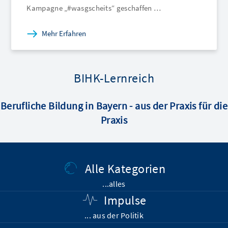
Mehr Erfahren
BIHK-Lernreich
Berufliche Bildung in Bayern - aus der Praxis für die
Praxis
Alle Kategorien
...alles
Impulse
... aus der Politik