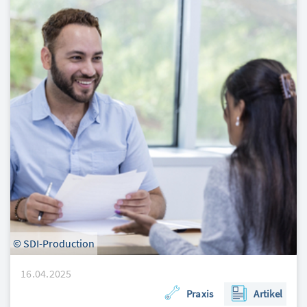
© SDI-Production
16.04.2025
Praxis
Artikel