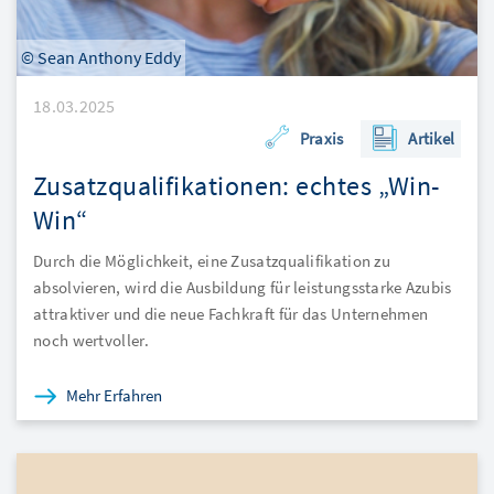
© Sean Anthony Eddy
18.03.2025
Praxis
Artikel
Zusatzqualifikationen: echtes „Win-
Win“
Durch die Möglichkeit, eine Zusatzqualifikation zu
absolvieren, wird die Ausbildung für leistungsstarke Azubis
attraktiver und die neue Fachkraft für das Unternehmen
noch wertvoller.
Mehr Erfahren