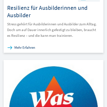
Resilienz für Ausbilderinnen und
Ausbilder
Stress gehört für Ausbilderinnen und Ausbilder zum Alltag.
Doch um auf Dauer innerlich gefestigt zu bleiben, braucht
es Resilienz – und die kann man trainieren.
Mehr Erfahren