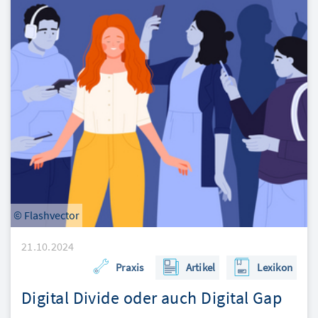
© Flashvector
21.10.2024
Praxis
Artikel
Lexikon
Digital Divide oder auch Digital Gap