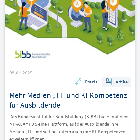
08.04.2025
Praxis
Artikel
Mehr Medien-, IT- und KI-Kompetenz
für Ausbildende
Das Bundesinstitut für Berufsbildung (BIBB) bietet mit dem
MIKACAMPUS eine Plattform, auf der Ausbildende ihre
Medien-, IT- und seit neuestem auch ihre KI-Kompetenzen
erweitern können.