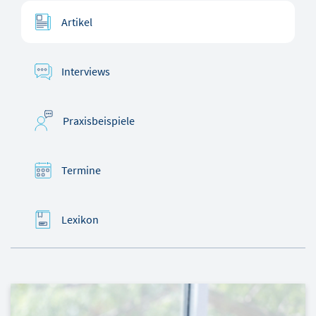
Artikel
Interviews
Praxisbeispiele
Termine
Lexikon