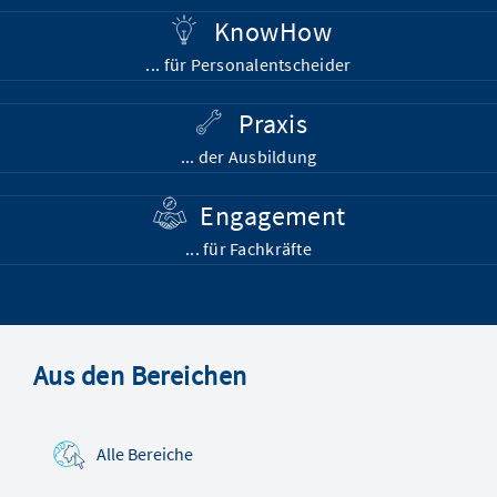
KnowHow
... für Personalentscheider
Praxis
... der Ausbildung
Engagement
... für Fachkräfte
Aus den Bereichen
Alle Bereiche