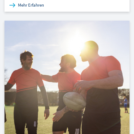
Mehr Erfahren