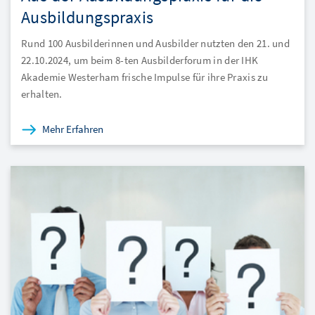
Ausbildungspraxis
Rund 100 Ausbilderinnen und Ausbilder nutzten den 21. und
22.10.2024, um beim 8-ten Ausbilderforum in der IHK
Akademie Westerham frische Impulse für ihre Praxis zu
erhalten.
Mehr Erfahren