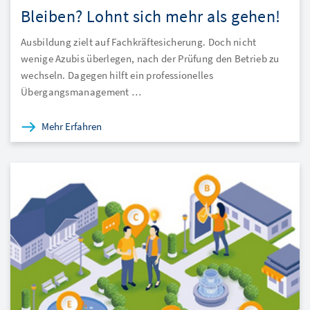
Bleiben? Lohnt sich mehr als gehen!
Ausbildung zielt auf Fachkräftesicherung. Doch nicht
wenige Azubis überlegen, nach der Prüfung den Betrieb zu
wechseln. Dagegen hilft ein professionelles
Übergangsmanagement …
Mehr Erfahren