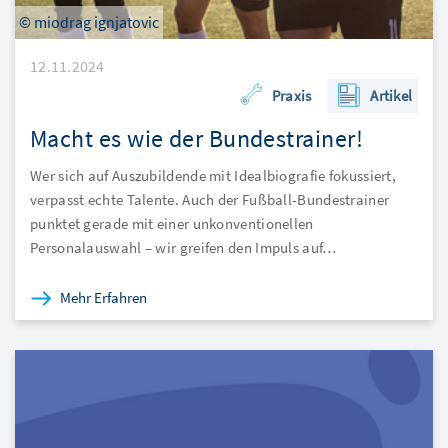
© miodrag ignjatovic
12.11.2024
Praxis
Artikel
Macht es wie der Bundestrainer!
Wer sich auf Auszubildende mit Idealbiografie fokussiert,
verpasst echte Talente. Auch der Fußball-Bundestrainer
punktet gerade mit einer unkonventionellen
Personalauswahl – wir greifen den Impuls auf…
Mehr Erfahren