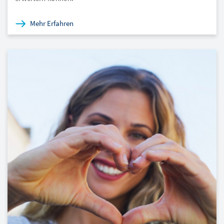
Mehr Erfahren