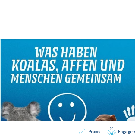
Praxis
Engagem