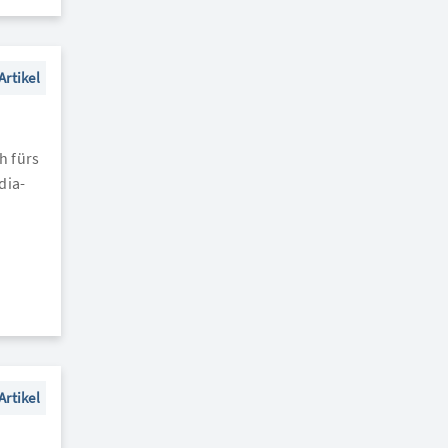
Artikel
h fürs
dia-
Artikel