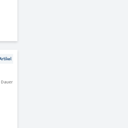
Artikel
f Dauer