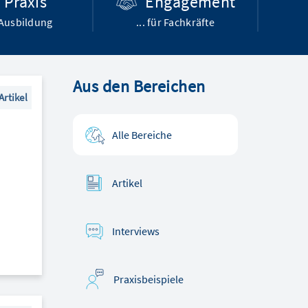
Praxis
Engagement
r Ausbildung
... für Fachkräfte
Aus den Bereichen
Artikel
Alle Bereiche
Artikel
Interviews
Praxisbeispiele