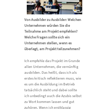
Von Ausbilder zu Ausbilder: Welchen
Unternehmen würden Sie die
Teilnahme am Projekt empfehlen?
Welche Fragen sollte sich ein
Unternehmen stellen, wenn es
überlegt, am Projekt teilzunehmen?
Ich empfehle das Projekt im Grunde
allen Unternehmen, die vernünftig
ausbilden. Das heißt, dass ich als
erstes kritisch reflektieren muss, wie
es um die Ausbildung im Betrieb
tatsächlich steht und dabei sollte
ich unbedingt auch die Azubis selbst
zu Wort kommen lassen und gut
zuhören. Wenn ich erstklassig