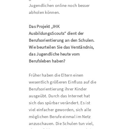
Jugendlichen online noch besser
abholen können.
Das Projekt „IHK
AusbildungsScouts“ dient der
Berufsorientierung an den Schulen.
Wie beurteilen Sie das Verständnis,
das Jugendliche heute vom
Berufsleben haben?
Früher haben die Eltern einen
wesentlich größeren Einfluss auf die
Berufsorientierung ihrer Kinder
ausgeübt. Durch das Internet hat
sich das spürbar verändert. Es ist
viel einfacher geworden, sich alle
möglichen Berufe einmal im Netz
anzuschauen. Die Schulen tun viel,