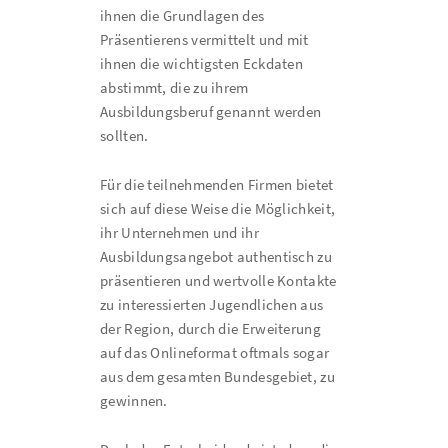
ihnen die Grundlagen des
Präsentierens vermittelt und mit
ihnen die wichtigsten Eckdaten
abstimmt, die zu ihrem
Ausbildungsberuf genannt werden
sollten.
Für die teilnehmenden Firmen bietet
sich auf diese Weise die Möglichkeit,
ihr Unternehmen und ihr
Ausbildungsangebot authentisch zu
präsentieren und wertvolle Kontakte
zu interessierten Jugendlichen aus
der Region, durch die Erweiterung
auf das Onlineformat oftmals sogar
aus dem gesamten Bundesgebiet, zu
gewinnen.