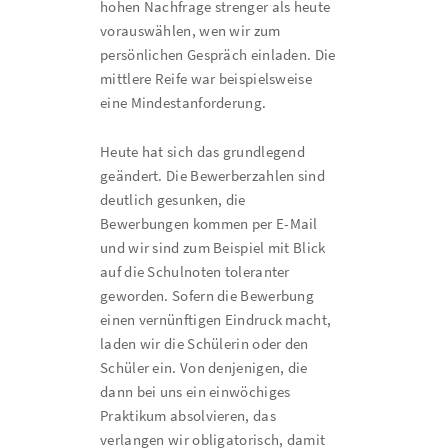
hohen Nachfrage strenger als heute
vorauswählen, wen wir zum
persönlichen Gespräch einladen. Die
mittlere Reife war beispielsweise
eine Mindestanforderung.
Heute hat sich das grundlegend
geändert. Die Bewerberzahlen sind
deutlich gesunken, die
Bewerbungen kommen per E-Mail
und wir sind zum Beispiel mit Blick
auf die Schulnoten toleranter
geworden. Sofern die Bewerbung
einen vernünftigen Eindruck macht,
laden wir die Schülerin oder den
Schüler ein. Von denjenigen, die
dann bei uns ein einwöchiges
Praktikum absolvieren, das
verlangen wir obligatorisch, damit