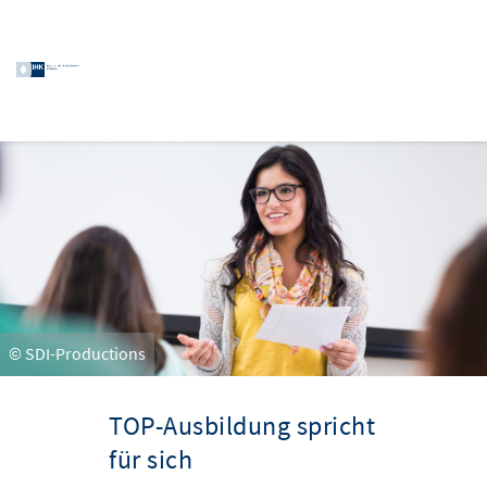
© SDI-Productions
TOP-Ausbildung spricht
für sich