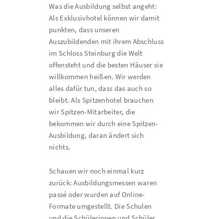
Was die Ausbildung selbst angeht:
Als Exklusivhotel können wir damit
punkten, dass unseren
Auszubildenden mit ihrem Abschluss
im Schloss Steinburg die Welt
offensteht und die besten Häuser sie
willkommen heißen. Wir werden
alles dafür tun, dass das auch so
bleibt. Als Spitzenhotel brauchen
wir Spitzen-Mitarbeiter, die
bekommen wir durch eine Spitzen-
Ausbildung, daran ändert sich
nichts.
Schauen wir noch einmal kurz
zurück: Ausbildungsmessen waren
passé oder wurden auf Online-
Formate umgestellt. Die Schulen
und die Schülerinnen und Schüler