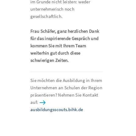
im Grunde nicht leisten: weder
unternehmerisch noch
gesellschaftlich.
Frau Schäfer, ganz herzlichen Dank
für das inspirierende Gespräch und
kommen Sie mit Ihrem Team
weiterhin gut durch diese
schwierigen Zeiten.
Sie möchten die Ausbildung in Ihrem
Unternehmen an Schulen der Region
präsentieren? Nehmen Sie Kontakt
auf:
ausbildungsscouts.bihk.de