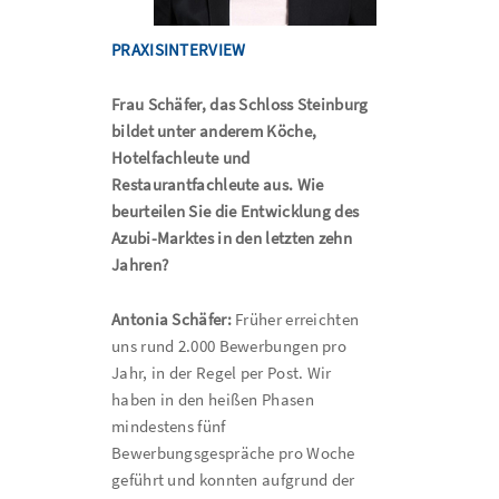
PRAXISINTERVIEW
Frau Schäfer, das Schloss Steinburg
bildet unter anderem Köche,
Hotelfachleute und
Restaurantfachleute aus. Wie
beurteilen Sie die Entwicklung des
Azubi-Marktes in den letzten zehn
Jahren?
Antonia Schäfer:
Früher erreichten
uns rund 2.000 Bewerbungen pro
Jahr, in der Regel per Post. Wir
haben in den heißen Phasen
mindestens fünf
Bewerbungsgespräche pro Woche
geführt und konnten aufgrund der