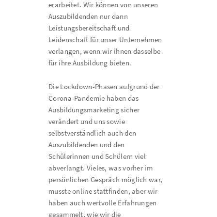
erarbeitet. Wir können von unseren
Auszubildenden nur dann
Leistungsbereitschaft und
Leidenschaft für unser Unternehmen
verlangen, wenn wir ihnen dasselbe
für ihre Ausbildung bieten.
Die Lockdown-Phasen aufgrund der
Corona-Pandemie haben das
Ausbildungsmarketing sicher
verändert und uns sowie
selbstverständlich auch den
Auszubildenden und den
Schülerinnen und Schülern viel
abverlangt. Vieles, was vorher im
persönlichen Gespräch möglich war,
musste online stattfinden, aber wir
haben auch wertvolle Erfahrungen
gesammelt, wie wir die