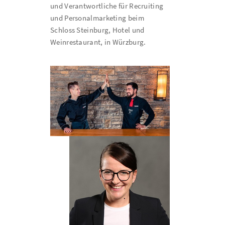
und Verantwortliche für Recruiting
und Personalmarketing beim
Schloss Steinburg, Hotel und
Weinrestaurant, in Würzburg.