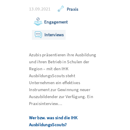
13.09.2021
Praxis
Engagement
Interviews
Azubis präsentieren ihre Ausbildung
und ihren Betrieb in Schulen der
Region – mit den IHK
AusbildungsScouts steht
Unternehmen ein effektives
Instrument zur Gewinnung neuer
Auszubildender zur Verfügung. Ein
Praxisinterview…
Wer bzw. was sind die IHK
AusbildungsScouts?