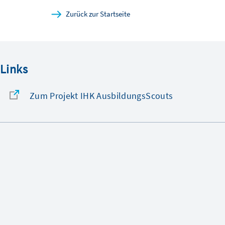
Zurück zur Startseite
Links
Zum Projekt IHK AusbildungsScouts