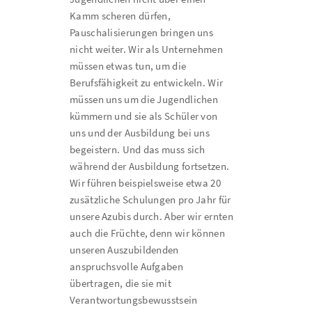
Kamm scheren dürfen,
Pauschalisierungen bringen uns
nicht weiter. Wir als Unternehmen
müssen etwas tun, um die
Berufsfähigkeit zu entwickeln. Wir
müssen uns um die Jugendlichen
kümmern und sie als Schüler von
uns und der Ausbildung bei uns
begeistern. Und das muss sich
während der Ausbildung fortsetzen.
Wir führen beispielsweise etwa 20
zusätzliche Schulungen pro Jahr für
unsere Azubis durch. Aber wir ernten
auch die Früchte, denn wir können
unseren Auszubildenden
anspruchsvolle Aufgaben
übertragen, die sie mit
Verantwortungsbewusstsein