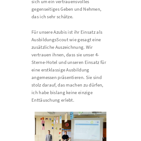
sich um ein vertrauensvolles
gegenseitiges Geben und Nehmen,
das ich sehr schätze.
Für unsere Azubis ist ihr Einsatz als
AusbildungsScout wie gesagt eine
zusätzliche Auszeichnung. Wir
vertrauen ihnen, dass sie unser 4-
Sterne-Hotel und unseren Einsatz für
eine erstklassige Ausbildung
angemessen präsentieren. Sie sind
stolz darauf, das machen zu dürfen,
ich habe bislang keine einzige
Enttäuschung erlebt.